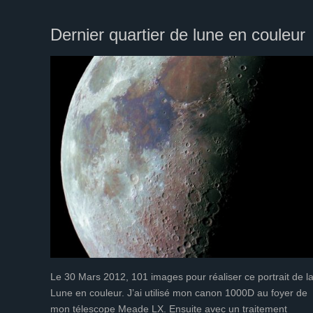
Dernier quartier de lune en couleur
Le 30 Mars 2012, 101 images pour réaliser ce portrait de l
Lune en couleur. J’ai utilisé mon canon 1000D au foyer de
mon télescope Meade LX. Ensuite avec un traitement