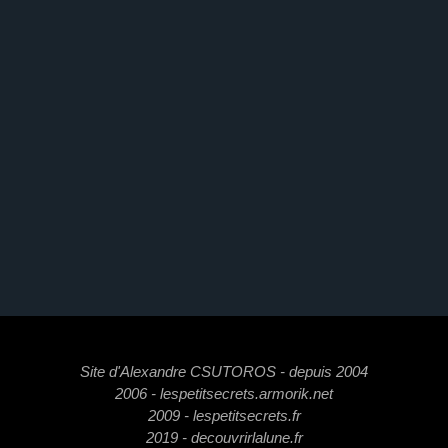
Site d'Alexandre CSUTOROS - depuis 2004
2006 - lespetitsecrets.armorik.net
2009 - lespetitsecrets.fr
2019 - decouvrirlalune.fr