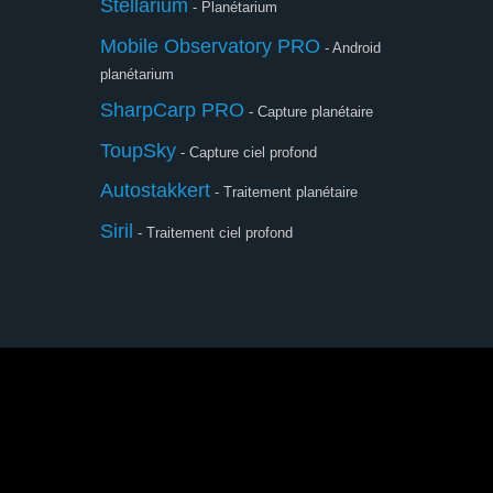
Stellarium
- Planétarium
Mobile Observatory PRO
- Android
planétarium
SharpCarp PRO
- Capture planétaire
ToupSky
- Capture ciel profond
Autostakkert
- Traitement planétaire
Siril
- Traitement ciel profond