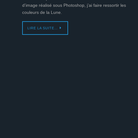
d’image réalisé sous Photoshop, j’ai faire ressortir les
couleurs de la Lune.
LIRE LA SUITE…