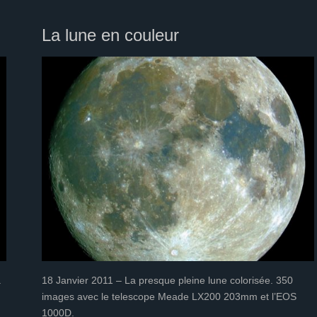
La lune en couleur
a
18 Janvier 2011 – La presque pleine lune colorisée. 350
images avec le telescope Meade LX200 203mm et l’EOS
1000D.