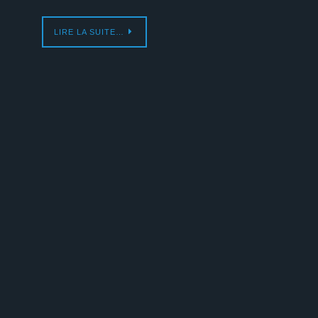
LIRE LA SUITE…