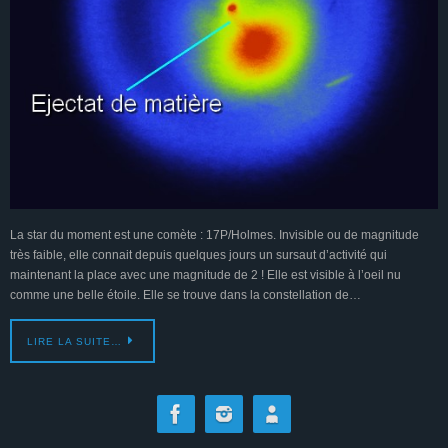
La star du moment est une comète : 17P/Holmes. Invisible ou de magnitude
très faible, elle connait depuis quelques jours un sursaut d’activité qui
maintenant la place avec une magnitude de 2 ! Elle est visible à l’oeil nu
comme une belle étoile. Elle se trouve dans la constellation de…
LIRE LA SUITE…