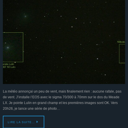
La météo annonçai un peu de vent, mais finalement rien : aucune rafale, pas
de vent. J’installe l’EOS avec le sigma 70/300 à 70mm sur le dos du Meade
LX. Je pointe Lulin en grand champ et les premières images sont OK. Vers
20h26, je lance une série de photo…
LIRE LA SUITE…