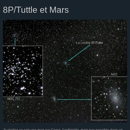
8P/Tuttle et Mars