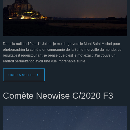
Dans la nuit du 10 au 11 Juillet, je me dirige vers le Mont Saint Michel pour
photographier la comète en compagnie de la 7ème merveille du monde. Le
résultat est époustouflant, je pense que c’est le mot exact. J’ai trouvé un
endroit permettant d’avoir une vue imprenable sur le…
LIRE LA SUITE…
Comète Neowise C/2020 F3