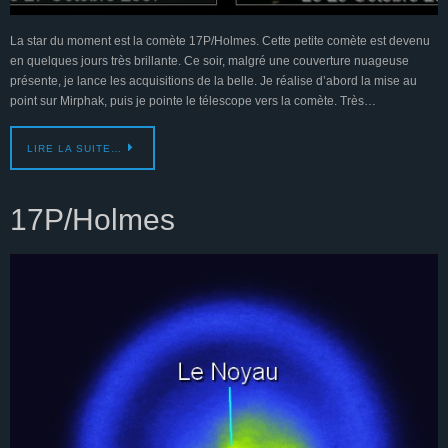
La star du moment est la comète 17P/Holmes. Cette petite comète est devenu
en quelques jours très brillante. Ce soir, malgré une couverture nuageuse
présente, je lance les acquisitions de la belle. Je réalise d’abord la mise au
point sur Mirphak, puis je pointe le télescope vers la comète. Très…
LIRE LA SUITE…
17P/Holmes