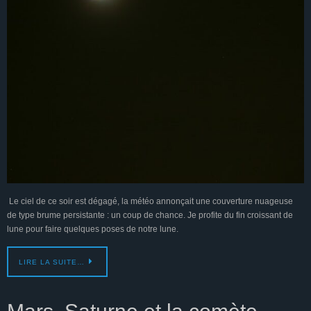
Le ciel de ce soir est dégagé, la météo annonçait une couverture nuageuse
de type brume persistante : un coup de chance. Je profite du fin croissant de
lune pour faire quelques poses de notre lune.
LIRE LA SUITE…