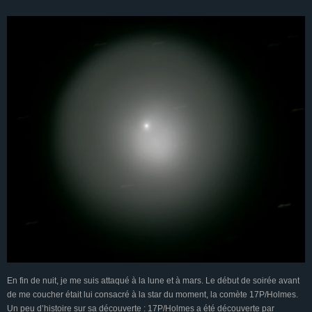
En fin de nuit, je me suis attaqué à la lune et à mars. Le début de soirée avant
de me coucher était lui consacré à la star du moment, la comète 17P/Holmes.
Un peu d’histoire sur sa découverte : 17P/Holmes a été découverte par