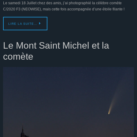
Le samedi 18 Juillet chez des amis, j’ai photographié la célèbre comète
C/2020 F3 (NEOWISE), mais cette fois accompagnée d’une étoile filante !
LIRE LA SUITE…
Le Mont Saint Michel et la
comète