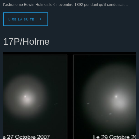
l’astronome Edwin Holmes le 6 novembre 1892 pendant qu’il conduisait…
LIRE LA SUITE…
17P/Holme