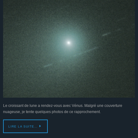
Le croissant de lune a rendez-vous avec Vénus. Malgré une couverture
nuageuse, je tente quelques photos de ce rapprochement.
LIRE LA SUITE…