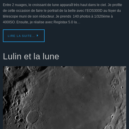
Entre 2 nuages, le croissant de lune apparaît très haut dans le ciel. Je profite
de cette occasion de faire le portrait de la belle avec l’EOS300D au foyer du
télescope muni de son réducteur. Je prends 140 photos à 1/320ème à
400ISO. Ensuite, je réalise avec Registax 5.0 la…
LIRE LA SUITE…
Lulin et la lune