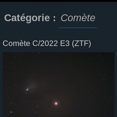
Catégorie :
Comète
Comète C/2022 E3 (ZTF)