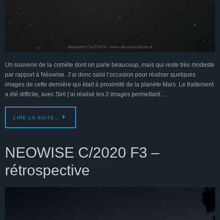
Un souvenir de la comète dont on parle beaucoup, mais qui reste très modeste
par rapport à Néowise. J’ai donc saisi l’occasion pour réaliser quelques
images de cette dernière qui était à proximité de la planète Mars. Le traitement
a été difficile, avec Siril j’ai réalisé les 2 images permettant…
LIRE LA SUITE…
NEOWISE C/2020 F3 –
rétrospective