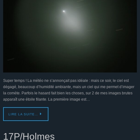
Super temps ! La météo ne s’annonçait pas idéale : mais ce soir, le ciel est
dégagé, beaucoup d’humidité ambiante, mais un ciel qui me permet d’imager
la comète. Parfois le hasard fait bien les choses, sur 2 de mes images brutes
apparaît une étoile filante. La première image est…
LIRE LA SUITE…
17P/Holmes