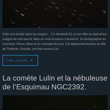
Enfin une trouée dans les nuages… Ce Vendredi 23, le ciel offre un répit et les
nuages ne sont pas là. Mais un voile brumeux s’annonce. Je photographie au
couchant, Vénus, Mars et un croissant de lune. Cet alignement domine la ville
de Tinténiac. Ensuite, une fois revenu à la…
LIRE LA SUITE…
La comète Lulin et la nébuleuse
de l’Esquimau NGC2392.