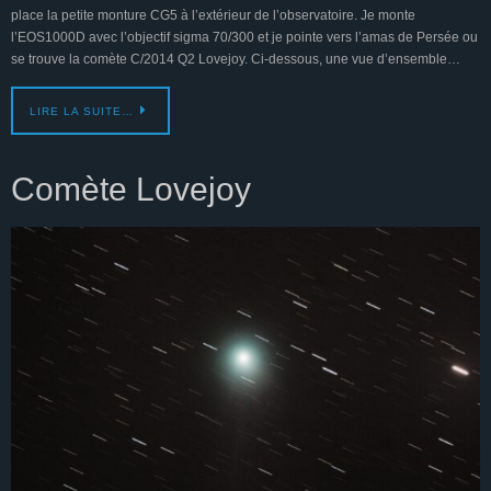
place la petite monture CG5 à l’extérieur de l’observatoire. Je monte
l’EOS1000D avec l’objectif sigma 70/300 et je pointe vers l’amas de Persée ou
se trouve la comète C/2014 Q2 Lovejoy. Ci-dessous, une vue d’ensemble…
LIRE LA SUITE…
Comète Lovejoy