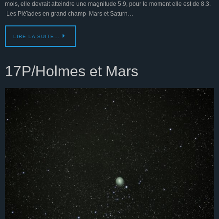
mois, elle devrait atteindre une magnitude 5.9, pour le moment elle est de 8.3.
Les Pléïades en grand champ Mars et Saturn…
LIRE LA SUITE…
17P/Holmes et Mars