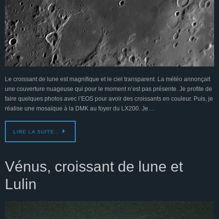
Le croissant de lune est magnifique et le ciel transparent. La météo annonçait
une couverture nuageuse qui pour le moment n’est pas présente. Je profite de
faire quelques photos avec l’EOS pour avoir des croissants en couleur. Puis, je
réalise une mosaïque à la DMK au foyer du LX200. Je…
LIRE LA SUITE…
Vénus, croissant de lune et
Lulin