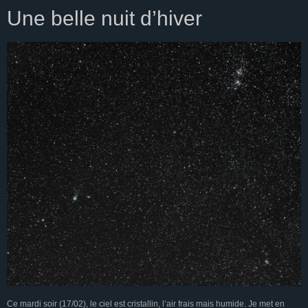
Une belle nuit d’hiver
Ce mardi soir (17/02), le ciel est cristallin, l’air frais mais humide. Je met en