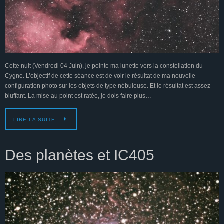
Cette nuit (Vendredi 04 Juin), je pointe ma lunette vers la constellation du
Cygne. L’objectif de cette séance est de voir le résultat de ma nouvelle
configuration photo sur les objets de type nébuleuse. Et le résultat est assez
bluffant. La mise au point est ratée, je dois faire plus…
LIRE LA SUITE…
Des planètes et IC405