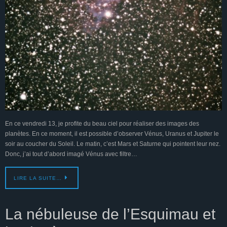
En ce vendredi 13, je profite du beau ciel pour réaliser des images des
planètes. En ce moment, il est possible d’observer Vénus, Uranus et Jupiter le
soir au coucher du Soleil. Le matin, c’est Mars et Saturne qui pointent leur nez.
Donc, j’ai tout d’abord imagé Vénus avec filtre…
LIRE LA SUITE…
La nébuleuse de l’Esquimau et