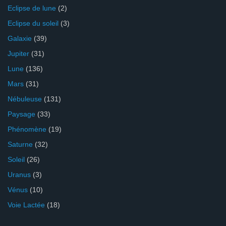
Eclipse de lune
(2)
Eclipse du soleil
(3)
Galaxie
(39)
Jupiter
(31)
Lune
(136)
Mars
(31)
Nébuleuse
(131)
Paysage
(33)
Phénomène
(19)
Saturne
(32)
Soleil
(26)
Uranus
(3)
Vénus
(10)
Voie Lactée
(18)