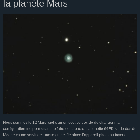
la planète Mars
Nous sommes le 12 Mars, ciel clair en vue. Je décide de changer ma
configuration me permettant de faire de la photo. La lunette 66ED sur le dos du
Meade va me servir de lunette guide. Je place l’appareil photo au foyer de