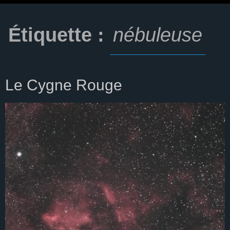
Étiquette :
nébuleuse
Le Cygne Rouge