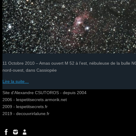
11 Octobre 2010 – Amas ouvert M 52 à l’est, nébuleuse de la bulle 
nord-ouest, dans Cassiopée
Lire la suite…
Site d'Alexandre CSUTOROS - depuis 2004
2006 - lespetitsecrets.armorik.net
2009 - lespetitsecrets.fr
2019 - decouvrirlalune.fr