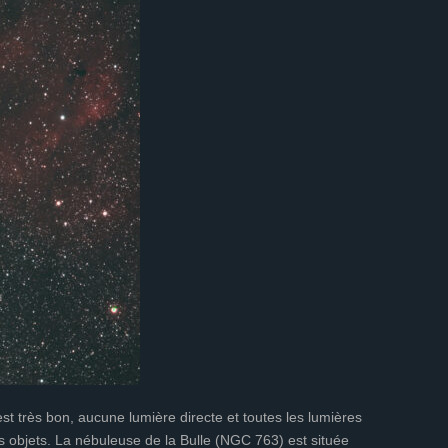
t très bon, aucune lumière directe et toutes les lumières
s objets. La nébuleuse de la Bulle (NGC 763) est située