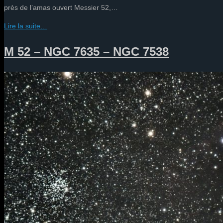
près de l’amas ouvert Messier 52,…
Lire la suite…
M 52 – NGC 7635 – NGC 7538