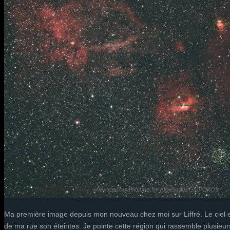
Ma première image depuis mon nouveau chez moi sur Liffré. Le ciel es
de ma rue son éteintes. Je pointe cette région qui rassemble plusieur